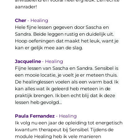
aanrader! 
Cher
 - Healing
Hele fijne lessen gegeven door Sascha en 
Sandra. Beide leggen rustig en duidelijk uit. 
Hoop oefeningen dat maakt het leuk, want je 
kan er gelijk mee aan de slag.
Jacqueline
 - Healing
Fijne lessen van Sascha en Sandra. Sensibel is 
een mooie locatie, je voelt je er meteen thuis. 
De healinglessen voelen als een warm bad. Ik 
kan alles wat ik geleerd heb meteen in de 
praktijk brengen. Ik ben echt blij dat ik deze 
lessen heb gevolgd…
Paula Fernandez
 - Healing
Ik volg nu een jaar de opleiding tot energetisch 
kwantum therapeut bij Sensibel. Tijdens de 
module Healing heb ik vele manieren 