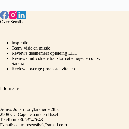
Over Sensibel
Inspiratie
Team, visie en missie
Reviews deelnemers opleiding EKT
Reviews individuele transformatie trajecten o.l.v.
Sandra
Reviews overige groepsactiviteiten
Informatie
Adres: Johan Jongkindrade 285c
2908 CC Capelle aan den IJssel
Telefoon: 06-53547643
E-mail: centrumsensibel@gmail.com