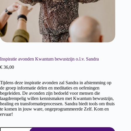
Inspiratie avonden Kwantum bewustzijn o.l.v. Sandra
€
36,00
Tijdens deze inspiratie avonden zal Sandra in afstemming op
de groep informatie delen en meditaties en oefeningen
begeleiden. De avonden zijn bedoeld voor mensen die
laagdrempelig willen kennismaken met Kwantum bewustzijn,
healing en transformatieprocessen. Sandra biedt tools om thuis
te komen in jouw ware, ongeprogrammeerde Zelf. Kom en
ervaar!
Inspiratie