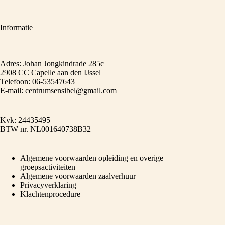
Informatie
Adres: Johan Jongkindrade 285c
2908 CC Capelle aan den IJssel
Telefoon: 06-53547643
E-mail: centrumsensibel@gmail.com
Kvk: 24435495
BTW nr. NL001640738B32
Algemene voorwaarden opleiding en overige
groepsactiviteiten
Algemene voorwaarden zaalverhuur
Privacyverklaring
Klachtenprocedure