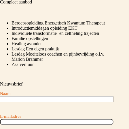
Compleet aanbod
Beroepsopleiding Energetisch Kwantum Therapeut
Introductiemiddagen opleiding EKT
Individuele transformatie- en zelfheling trajecten
Familie opstellingen
Healing avonden
Lesdag Een eigen praktijk
Lesdag Moeiteloos coachen en pijnbevrijding o.l.v.
Marlon Brammer
Zaalverhuur
Nieuwsbrief
Naam
E-mailadres